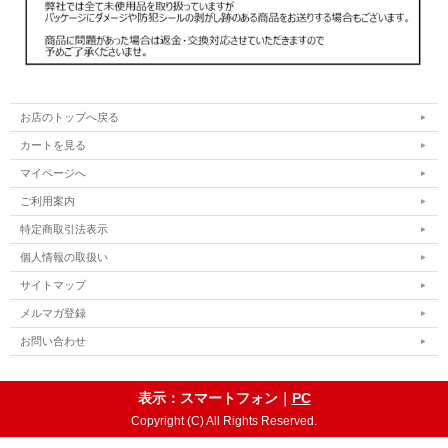
お店のトップへ戻る
カートを見る
マイページへ
ご利用案内
特定商取引法表示
個人情報の取扱い
サイトマップ
メルマガ登録
お問い合わせ
表示：スマートフォン｜
PC
Copyright (C) All Rights Reserved.