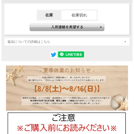
在庫
在庫切れ
返品についての詳細はこちら