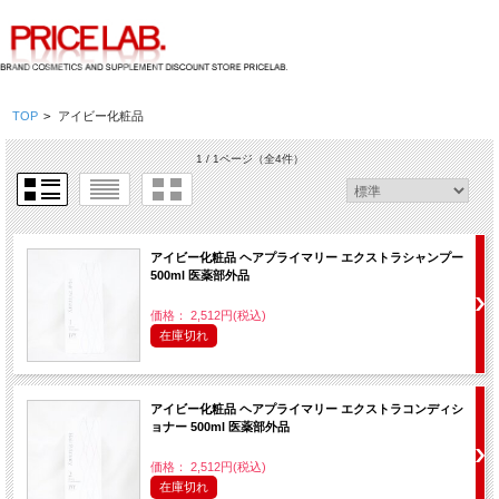
TOP
>
アイビー化粧品
1 / 1ページ
（全4件）
アイビー化粧品 ヘアプライマリー エクストラシャンプー
500ml 医薬部外品
価格： 2,512円(税込)
在庫切れ
アイビー化粧品 ヘアプライマリー エクストラコンディシ
ョナー 500ml 医薬部外品
価格： 2,512円(税込)
在庫切れ