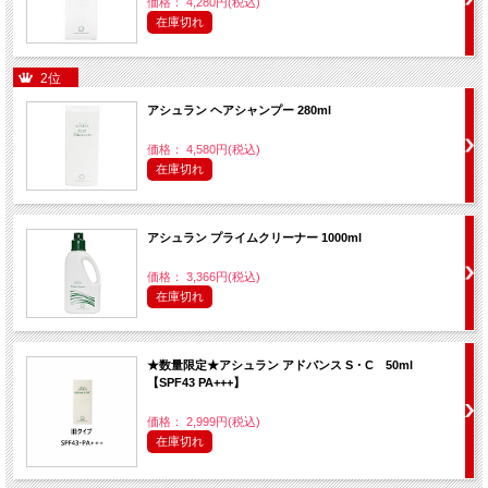
価格： 4,280円(税込)
在庫切れ
2位
アシュラン ヘアシャンプー 280ml
価格： 4,580円(税込)
在庫切れ
アシュラン プライムクリーナー 1000ml
価格： 3,366円(税込)
在庫切れ
★数量限定★アシュラン アドバンス S・C 50ml
【SPF43 PA+++】
価格： 2,999円(税込)
在庫切れ