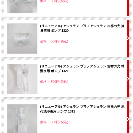
価格： 500円(税込)
(リニューアル) アシュラン プラノアシュラン 吉祥の光 掩
身箔用 ポンプ 1320
価格： 500円(税込)
(リニューアル) アシュラン プラノアシュラン 吉祥の光 精
潤水用 ポンプ 1321
価格： 500円(税込)
(リニューアル) アシュラン プラノアシュラン 吉祥の光 泡
孔洗浄液用 ポンプ 1311
価格： 500円(税込)