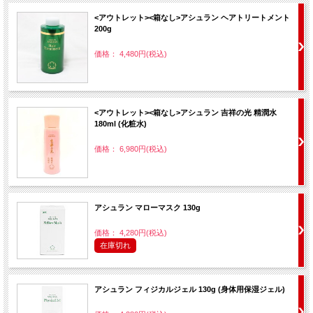
<アウトレット><箱なし>アシュラン ヘアトリートメント
200g
価格： 4,480円(税込)
<アウトレット><箱なし>アシュラン 吉祥の光 精潤水
180ml (化粧水)
価格： 6,980円(税込)
アシュラン マローマスク 130g
価格： 4,280円(税込)
在庫切れ
アシュラン フィジカルジェル 130g (身体用保湿ジェル)