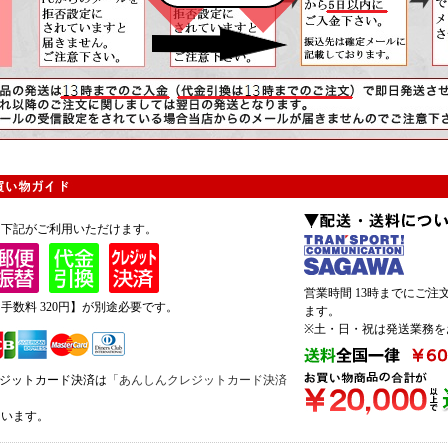
は下記がご利用いただけます。
営業時間 13時までにご
手数料 320円】が別途必要です。
ます。
※土・日・祝は発送業務を
レジットカード決済は
「あんしんクレジットカード決済
います。