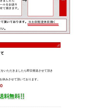
注文をいただきましたら即日発送させて頂き
お休みさせて頂いております。