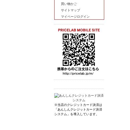
買い物かご
サイトマップ
マイページログイン
※当店のクレジットカード決済は
「あんしんクレジットカード決済
システム」を導入しています。