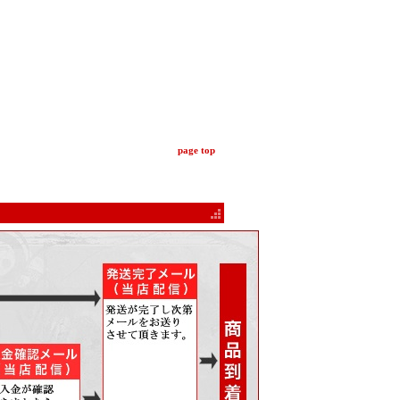
page top