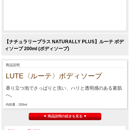
【ナチュラリープラス NATURALLY PLUS】ルーテ ボデ
ィソープ 200ml (ボディソープ)
商品説明
LUTE〈ルーテ〉ボディソープ
香り立つ泡でさっぱりと洗い、ハリと透明感のある素肌
へ。
内容量：200ml
▼ 商品説明の続きを見る ▼