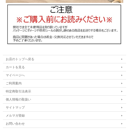
お店のトップへ戻る
カートを見る
マイページへ
ご利用案内
特定商取引法表示
個人情報の取扱い
サイトマップ
メルマガ登録
お問い合わせ