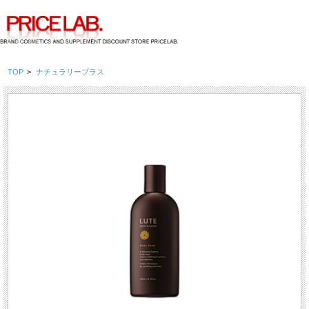
TOP
>
ナチュラリープラス