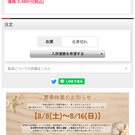
価格:
2,480円
(税込)
注文
在庫
在庫切れ
返品についての詳細はこちら