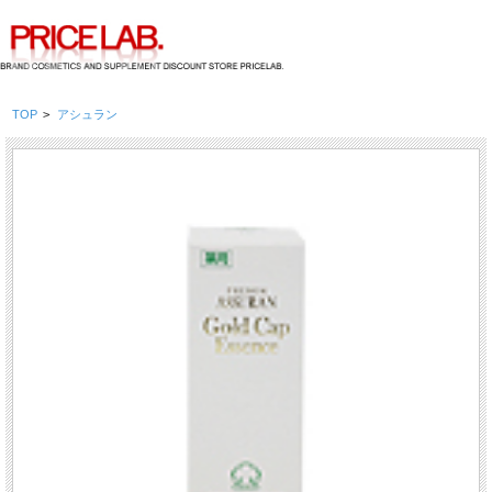
TOP
>
アシュラン