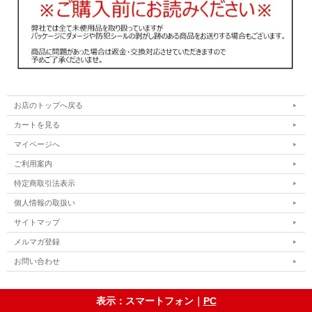
お店のトップへ戻る
カートを見る
マイページへ
ご利用案内
特定商取引法表示
個人情報の取扱い
サイトマップ
メルマガ登録
お問い合わせ
表示：スマートフォン｜
PC