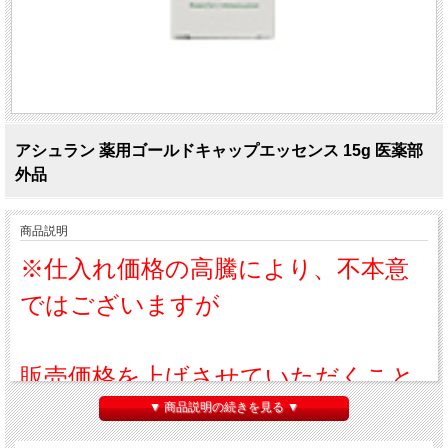
アシュラン 薬用ゴールドキャップエッセンス 15g 医薬部
外品
商品説明
※仕入れ価格の高騰により、不本意
ではございますが
販売価格を上げさせていただくこと
になりました。
▼ 商品説明の続きを見る ▼