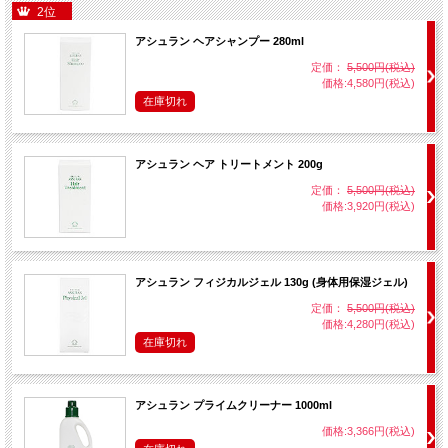
2位
アシュラン ヘアシャンプー 280ml
定価：
5,500円(税込)
価格:4,580円(税込)
在庫切れ
アシュラン ヘア トリートメント 200g
定価：
5,500円(税込)
価格:3,920円(税込)
アシュラン フィジカルジェル 130g (身体用保湿ジェル)
定価：
5,500円(税込)
価格:4,280円(税込)
在庫切れ
アシュラン プライムクリーナー 1000ml
価格:3,366円(税込)